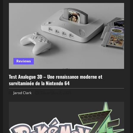
Reviews
Test Analogue 3D – Une renaissance moderne et
survitaminée de la Nintendo 64
Jarod Clark
December 2, 2025