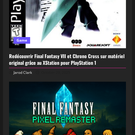
Game
Redécouvrir Final Fantasy VII et Chrono Cross sur matériel
original grâce au XStation pour PlayStation 1
Jarod Clark
October 29, 2025