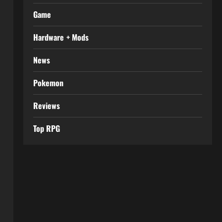
Game
Hardware + Mods
News
Pokemon
Reviews
Top RPG