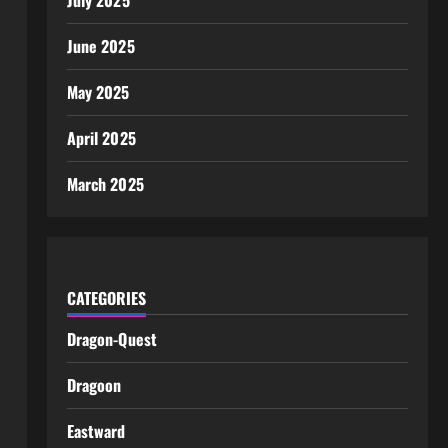
July 2025
June 2025
May 2025
April 2025
March 2025
CATEGORIES
Dragon-Quest
Dragoon
Eastward