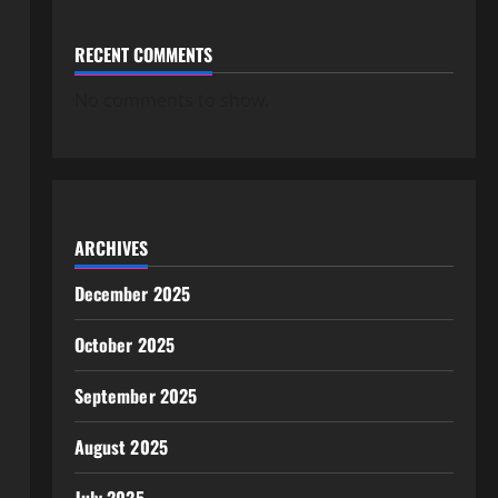
RECENT COMMENTS
No comments to show.
ARCHIVES
December 2025
October 2025
September 2025
August 2025