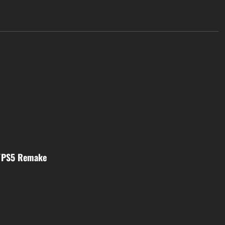
4/PS5 Remake