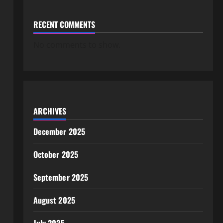
RECENT COMMENTS
No comments to show.
ARCHIVES
December 2025
October 2025
September 2025
August 2025