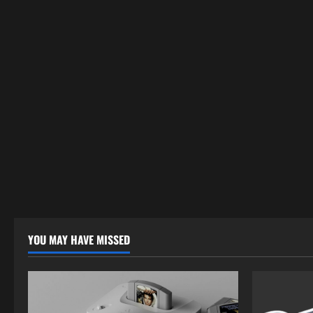
YOU MAY HAVE MISSED