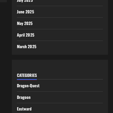
July 2025
June 2025
May 2025
April 2025
March 2025
CATEGORIES
Dragon-Quest
Dragoon
Eastward