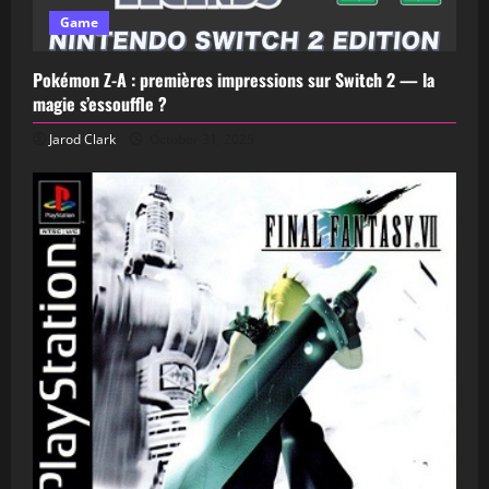
Game
Pokémon Z-A : premières impressions sur Switch 2 — la
magie s’essouffle ?
Jarod Clark
October 31, 2025