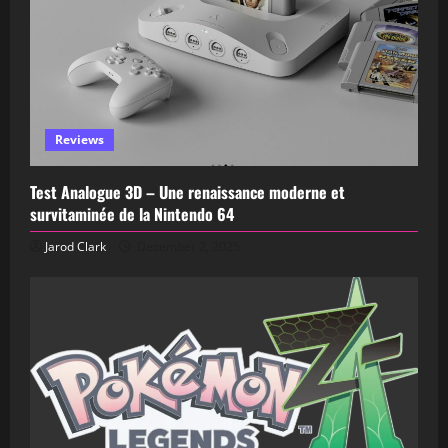
Reviews
Test Analogue 3D – Une renaissance moderne et
survitaminée de la Nintendo 64
Jarod Clark
December 2, 2025