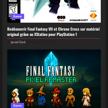
Game
Redécouvrir Final Fantasy VII et Chrono Cross sur matériel
original grâce au XStation pour PlayStation 1
Jarod Clark
October 29, 2025
Game