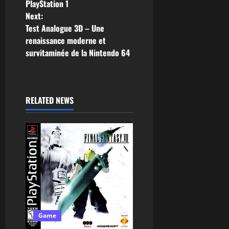
PlayStation 1
Next:
Test Analogue 3D – Une
renaissance moderne et
survitaminée de la Nintendo 64
RELATED NEWS
Game