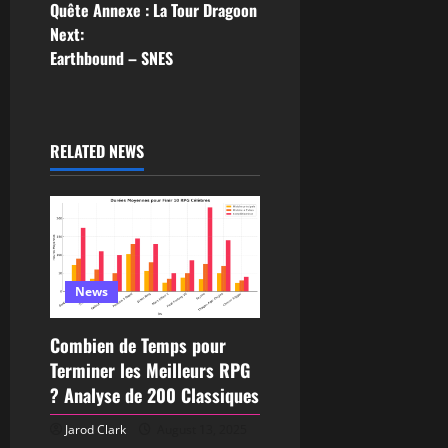
Quête Annexe : La Tour Dragoon
Next:
Earthbound – SNES
RELATED NEWS
News
Combien de Temps pour
Terminer les Meilleurs RPG
? Analyse de 200 Classiques
Jarod Clark
August 13, 2025