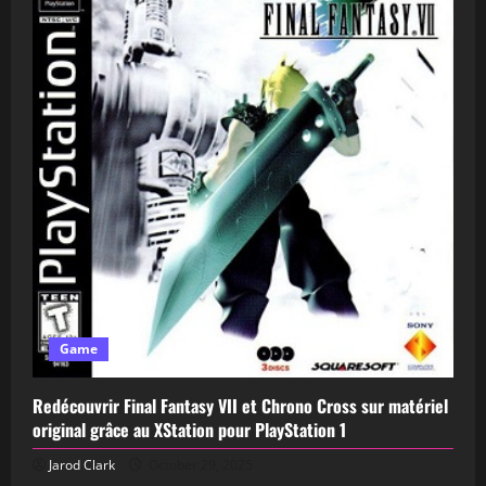
Game
Redécouvrir Final Fantasy VII et Chrono Cross sur matériel
original grâce au XStation pour PlayStation 1
Jarod Clark
October 29, 2025