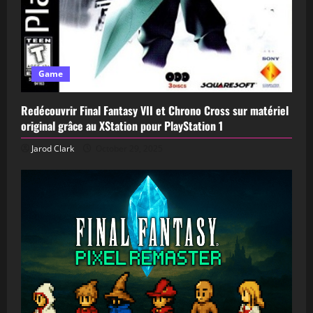
Game
Redécouvrir Final Fantasy VII et Chrono Cross sur matériel
original grâce au XStation pour PlayStation 1
Jarod Clark
October 29, 2025