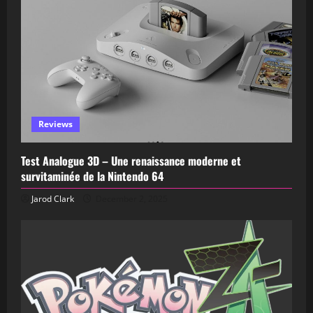
Reviews
Test Analogue 3D – Une renaissance moderne et
survitaminée de la Nintendo 64
Jarod Clark
December 2, 2025