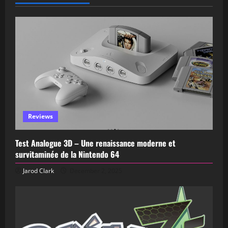
Reviews
Test Analogue 3D – Une renaissance moderne et
survitaminée de la Nintendo 64
Jarod Clark
December 2, 2025