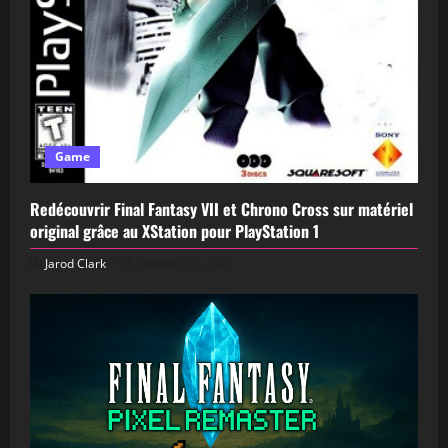
Game
Redécouvrir Final Fantasy VII et Chrono Cross sur matériel
original grâce au XStation pour PlayStation 1
Jarod Clark
October 29, 2025