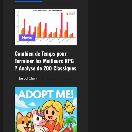
News
Combien de Temps pour
Terminer les Meilleurs RPG
? Analyse de 200 Classiques
Jarod Clark
August 13, 2025