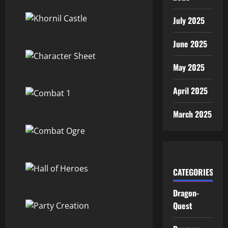
July 2025
June 2025
May 2025
April 2025
March 2025
CATEGORIES
Dragon-
Quest