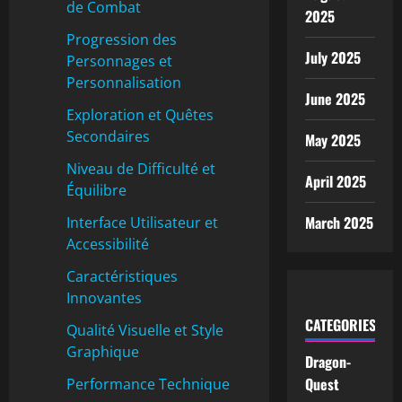
de Combat
2025
Progression des
July 2025
Personnages et
Personnalisation
June 2025
Exploration et Quêtes
Secondaires
May 2025
Niveau de Difficulté et
April 2025
Équilibre
March 2025
Interface Utilisateur et
Accessibilité
Caractéristiques
Innovantes
CATEGORIES
Qualité Visuelle et Style
Graphique
Dragon-
Quest
Performance Technique