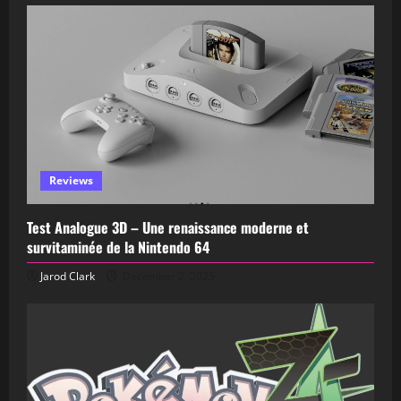
Reviews
Test Analogue 3D – Une renaissance moderne et
survitaminée de la Nintendo 64
Jarod Clark
December 2, 2025