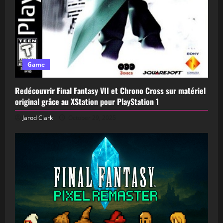
Game
Redécouvrir Final Fantasy VII et Chrono Cross sur matériel
original grâce au XStation pour PlayStation 1
Jarod Clark
October 29, 2025