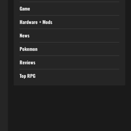
Game
Hardware + Mods
News
Pokemon
Reviews
Top RPG