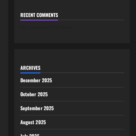
RECENT COMMENTS
No comments to show.
ARCHIVES
December 2025
October 2025
September 2025
August 2025