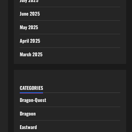
July 2025
June 2025
May 2025
April 2025
March 2025
CATEGORIES
Dragon-Quest
Dragoon
Eastward