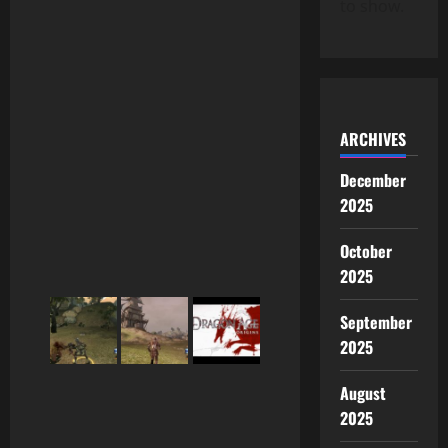
to show.
ARCHIVES
December
2025
October
2025
September
2025
August
2025