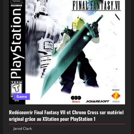
Game
Redécouvrir Final Fantasy VII et Chrono Cross sur matériel
original grâce au XStation pour PlayStation 1
Jarod Clark
October 29, 2025