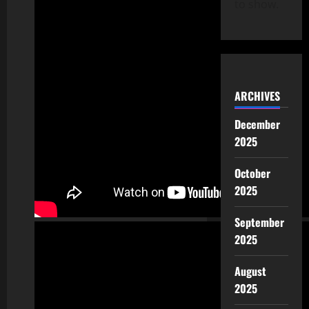
to show.
ARCHIVES
December
2025
October
2025
September
2025
August
2025