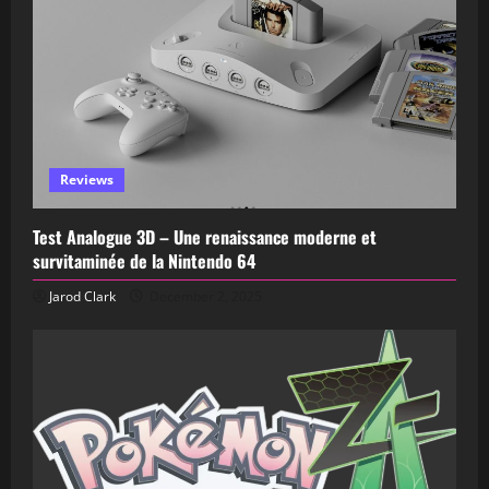
Reviews
Test Analogue 3D – Une renaissance moderne et
survitaminée de la Nintendo 64
Jarod Clark
December 2, 2025