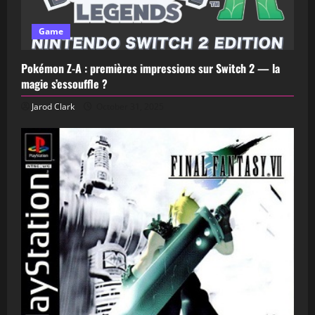
Game
Pokémon Z-A : premières impressions sur Switch 2 — la
magie s’essouffle ?
Jarod Clark
October 31, 2025