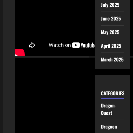
July 2025
June 2025
May 2025
April 2025
March 2025
CATEGORIES
Dragon-
Quest
Dragoon