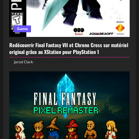
Game
Redécouvrir Final Fantasy VII et Chrono Cross sur matériel
original grâce au XStation pour PlayStation 1
Jarod Clark
October 29, 2025