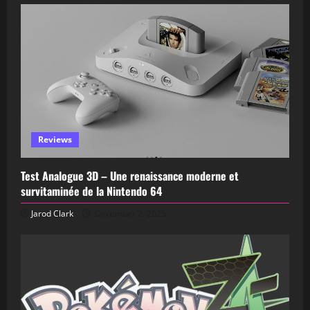
Reviews
Test Analogue 3D – Une renaissance moderne et
survitaminée de la Nintendo 64
Jarod Clark
December 2, 2025