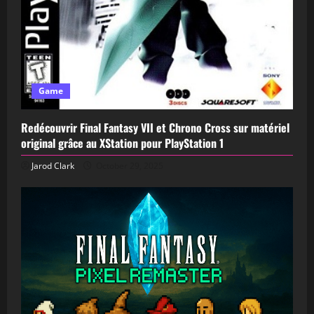
Game
Redécouvrir Final Fantasy VII et Chrono Cross sur matériel
original grâce au XStation pour PlayStation 1
Jarod Clark
October 29, 2025