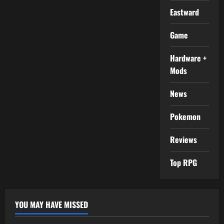
Eastward
Game
Hardware +
Mods
News
Pokemon
Reviews
Top RPG
YOU MAY HAVE MISSED