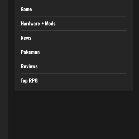
Game
Hardware + Mods
News
Pokemon
Reviews
Top RPG