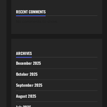
RECENT COMMENTS
No comments to show.
ARCHIVES
December 2025
October 2025
September 2025
August 2025