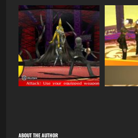
ABOUT THE AUTHOR