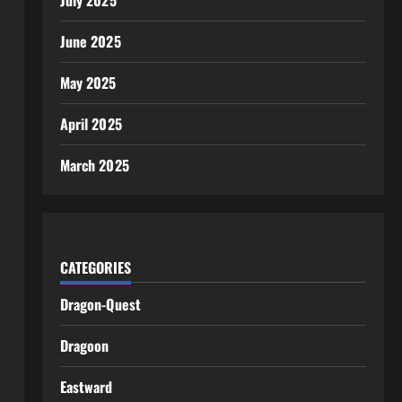
July 2025
June 2025
May 2025
April 2025
March 2025
CATEGORIES
Dragon-Quest
Dragoon
Eastward