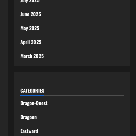
July 2025
June 2025
May 2025
April 2025
March 2025
CATEGORIES
Dragon-Quest
Dragoon
Eastward