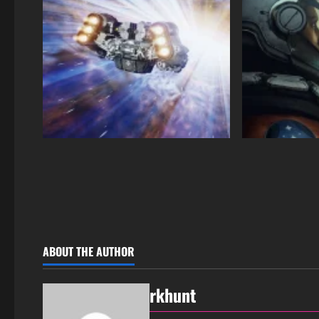
ABOUT THE AUTHOR
rkhunt