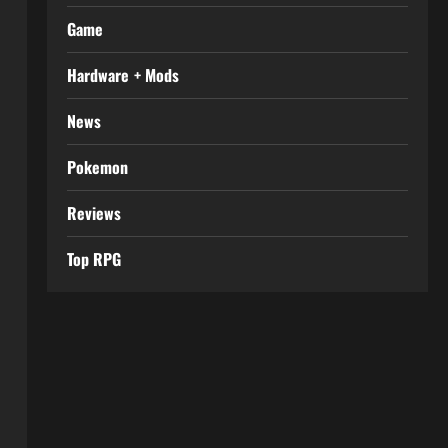
Game
Hardware + Mods
News
Pokemon
Reviews
Top RPG