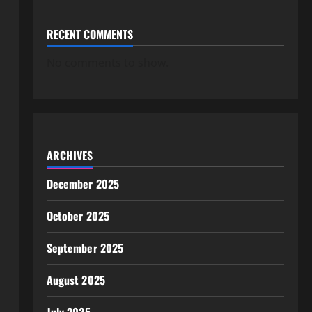
RECENT COMMENTS
No comments to show.
ARCHIVES
December 2025
October 2025
September 2025
August 2025