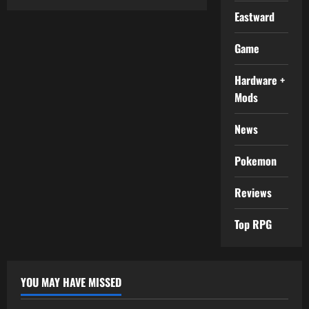
Eastward
Game
Hardware +
Mods
News
Pokemon
Reviews
Top RPG
YOU MAY HAVE MISSED