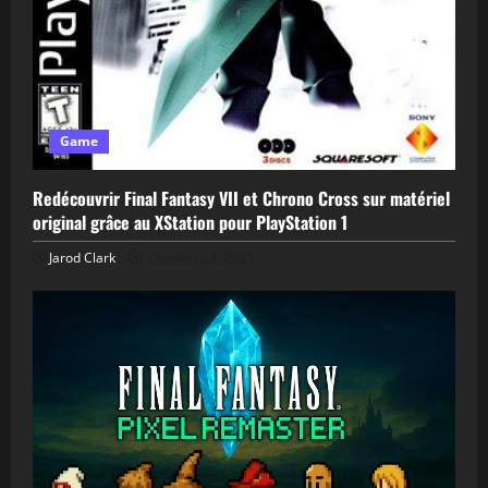
Game
Redécouvrir Final Fantasy VII et Chrono Cross sur matériel
original grâce au XStation pour PlayStation 1
Jarod Clark
October 29, 2025