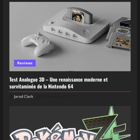
Reviews
Test Analogue 3D – Une renaissance moderne et
survitaminée de la Nintendo 64
Jarod Clark
December 2, 2025