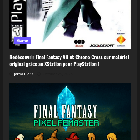
Game
Redécouvrir Final Fantasy VII et Chrono Cross sur matériel
original grâce au XStation pour PlayStation 1
Jarod Clark
October 29, 2025