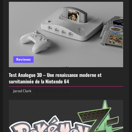
Reviews
Test Analogue 3D – Une renaissance moderne et
survitaminée de la Nintendo 64
Jarod Clark
December 2, 2025